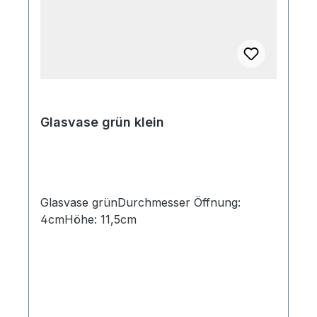
Glasvase grün klein
Glasvase grünDurchmesser Öffnung:
4cmHöhe: 11,5cm