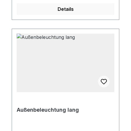
Details
Außenbeleuchtung lang