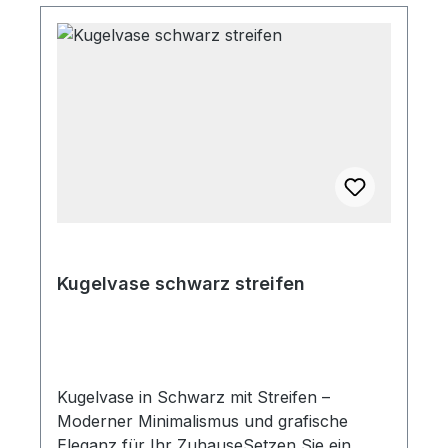
Kugelvase schwarz streifen
Kugelvase in Schwarz mit Streifen –
Moderner Minimalismus und grafische
Eleganz für Ihr ZuhauseSetzen Sie ein