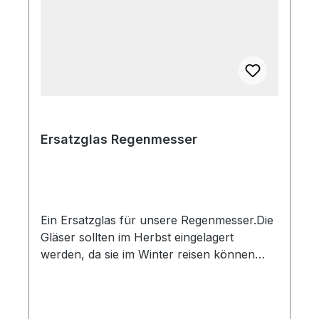
Ersatzglas Regenmesser
Ein Ersatzglas für unsere Regenmesser.Die
Gläser sollten im Herbst eingelagert
werden, da sie im Winter reisen können
falls im inneren Wasser gefriert.