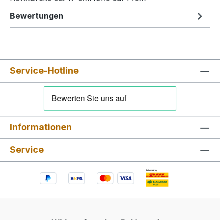
Bewertungen
Service-Hotline
Informationen
Service