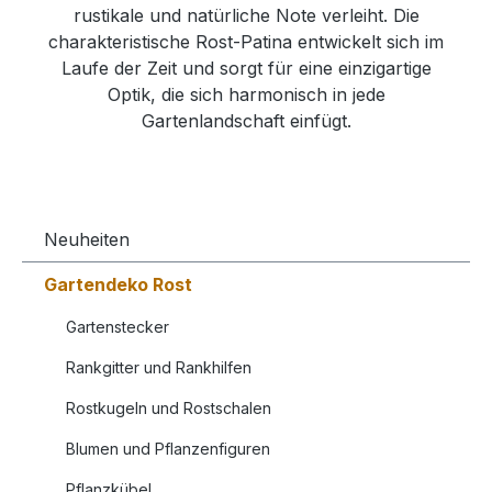
rustikale und natürliche Note verleiht. Die
charakteristische Rost-Patina entwickelt sich im
Laufe der Zeit und sorgt für eine einzigartige
Optik, die sich harmonisch in jede
Gartenlandschaft einfügt.
Neuheiten
Gartendeko Rost
Gartenstecker
Rankgitter und Rankhilfen
Rostkugeln und Rostschalen
Blumen und Pflanzenfiguren
Pflanzkübel