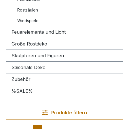
Rostsäulen
Windspiele
Feuerelemente und Licht
Große Rostdeko
Skulpturen und Figuren
Saisonale Deko
Zubehör
%SALE%
Produkte filtern