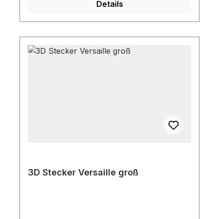
Details
Längen bestellt werden
3D Stecker Versaille groß