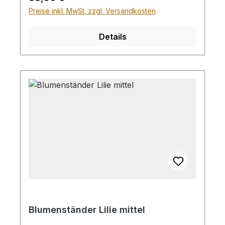
Preise inkl. MwSt. zzgl. Versandkosten
Details
Blumenständer Lilie mittel