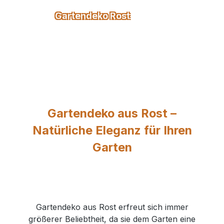
Gartendeko Rost
Gartendeko aus Rost –
Natürliche Eleganz für Ihren
Garten
Gartendeko aus Rost erfreut sich immer
größerer Beliebtheit, da sie dem Garten eine