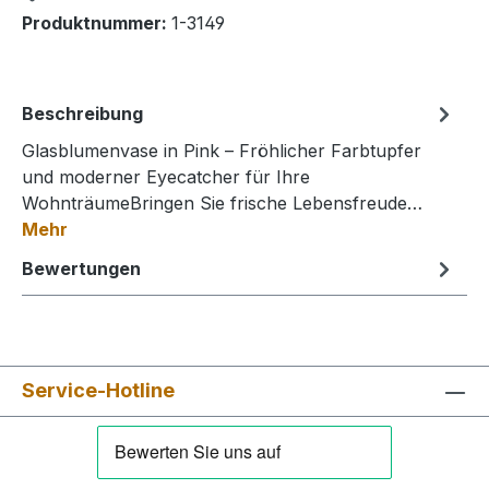
Produktnummer:
1-3149
Beschreibung
Glasblumenvase in Pink – Fröhlicher Farbtupfer
und moderner Eyecatcher für Ihre
WohnträumeBringen Sie frische Lebensfreude…
Mehr
Bewertungen
Service-Hotline