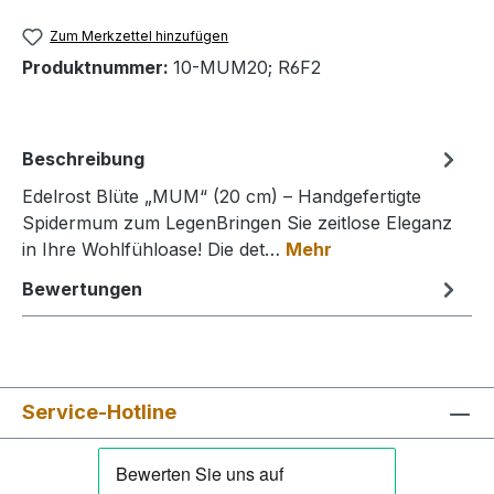
Zum Merkzettel hinzufügen
Produktnummer:
10-MUM20; R6F2
Beschreibung
Edelrost Blüte „MUM“ (20 cm) – Handgefertigte
Spidermum zum LegenBringen Sie zeitlose Eleganz
in Ihre Wohlfühloase! Die det…
Mehr
Bewertungen
Service-Hotline