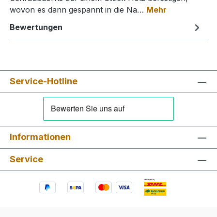
wovon es dann gespannt in die Na…
Mehr
Bewertungen
Service-Hotline
Informationen
Service