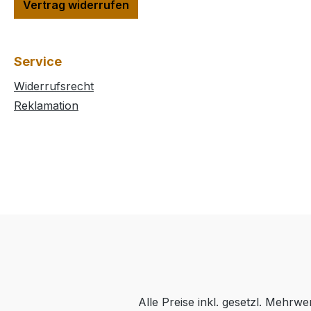
Vertrag widerrufen
Service
Widerrufsrecht
Reklamation
Alle Preise inkl. gesetzl. Mehrwe