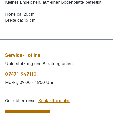
Kleines Engelchen, auf einer Bodenplatte befestigt.
Höhe ca: 20cm
Breite ca: 15 cm
Service-Hotline
Unterstützung und Beratung unter:
07471-947110
Mo-Fr, 09:00 - 16:00 Uhr
Oder über unser
Kontaktformular
.