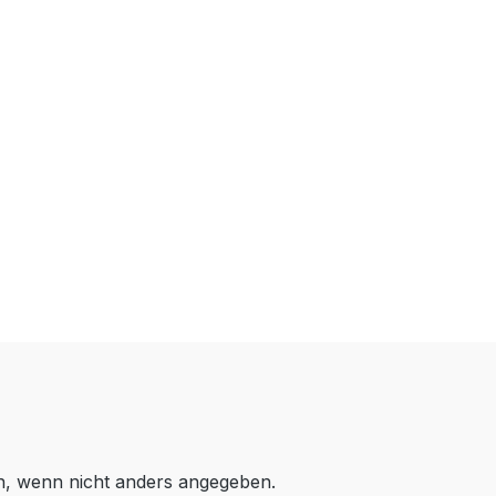
 wenn nicht anders angegeben.