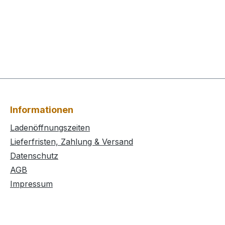
Informationen
Ladenöffnungszeiten
Lieferfristen, Zahlung & Versand
Datenschutz
AGB
Impressum