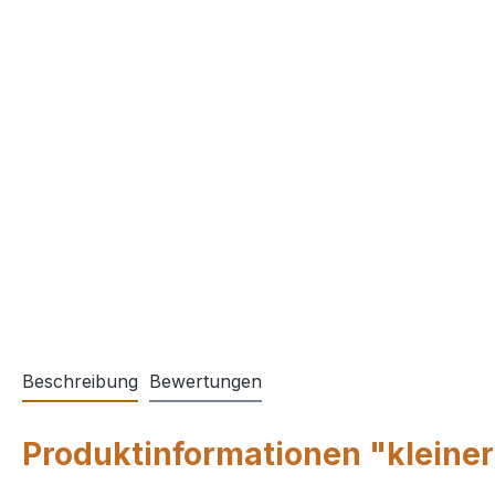
Beschreibung
Bewertungen
Produktinformationen "kleiner