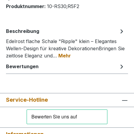
Produktnummer:
10-RS30;R5F2
Beschreibung
Edelrost flache Schale "Ripple" klein – Elegantes
Wellen-Design für kreative DekorationenBringen Sie
zeitlose Eleganz und…
Mehr
Bewertungen
Service-Hotline