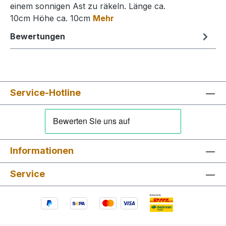
einem sonnigen Ast zu räkeln. Länge ca.
10cm Höhe ca. 10cm
Mehr
Bewertungen
Service-Hotline
Informationen
Service