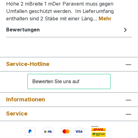
Höhe 2 mBreite 1 mDer Paravent muss gegen
Umfallen geschützt werden. Im Lieferumfang
enthalten sind 2 Stäbe mit einer Läng…
Mehr
Bewertungen
Service-Hotline
Informationen
Service