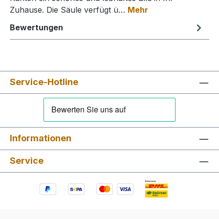
Zuhause. Die Säule verfügt ü…
Mehr
Bewertungen
Service-Hotline
Informationen
Service