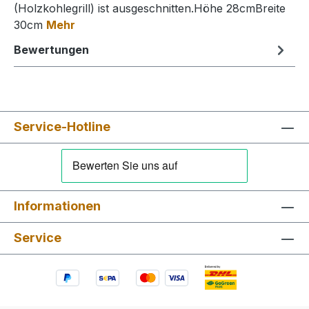
(Holzkohlegrill) ist ausgeschnitten.Höhe 28cmBreite
30cm
Mehr
Bewertungen
Service-Hotline
Informationen
Service