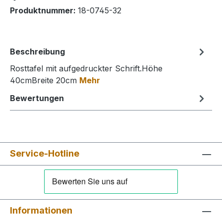
Produktnummer:
18-0745-32
Beschreibung
Rosttafel mit aufgedruckter Schrift.Höhe
40cmBreite 20cm
Mehr
Bewertungen
Service-Hotline
Informationen