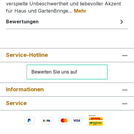
verspielte Unbeschwertheit und liebevoller Akzent
für Haus und GartenBringe…
Mehr
Bewertungen
Service-Hotline
Informationen
Service