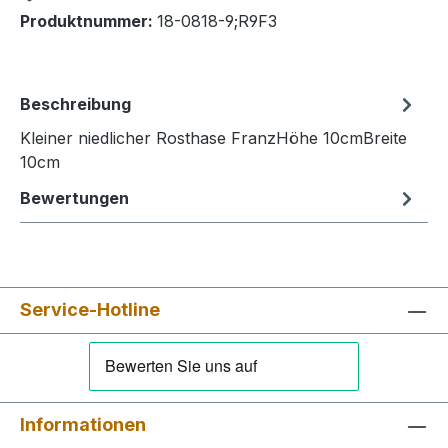
Produktnummer:
18-0818-9;R9F3
Beschreibung
Kleiner niedlicher Rosthase FranzHöhe 10cmBreite
10cm
Bewertungen
Service-Hotline
Informationen