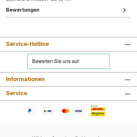
Bewertungen
Service-Hotline
Informationen
Service