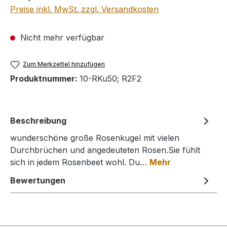
Preise inkl. MwSt. zzgl. Versandkosten
Nicht mehr verfügbar
Zum Merkzettel hinzufügen
Produktnummer:
10-RKu50; R2F2
Beschreibung
wunderschöne große Rosenkugel mit vielen
Durchbrüchen und angedeuteten Rosen.Sie fühlt
sich in jedem Rosenbeet wohl. Du…
Mehr
Bewertungen