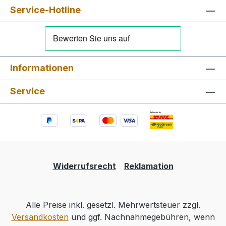
Service-Hotline
Informationen
Service
Widerrufsrecht
Reklamation
Alle Preise inkl. gesetzl. Mehrwertsteuer zzgl.
Versandkosten
und ggf. Nachnahmegebühren, wenn