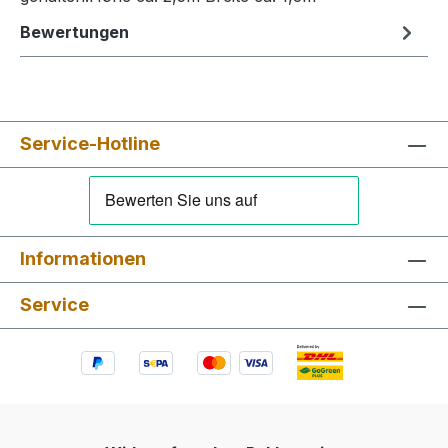
Bewertungen
Service-Hotline
Informationen
Service