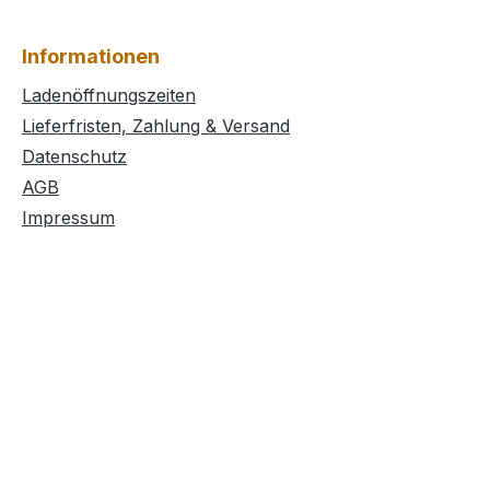
Informationen
Ladenöffnungszeiten
Lieferfristen, Zahlung & Versand
Datenschutz
AGB
Impressum