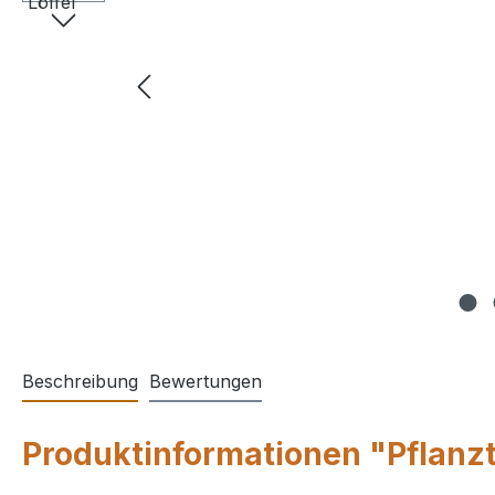
Beschreibung
Bewertungen
Produktinformationen "Pflanzto