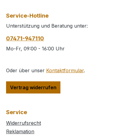
Service-Hotline
Unterstützung und Beratung unter:
07471-947110
Mo-Fr, 09:00 - 16:00 Uhr
Oder über unser
Kontaktformular
.
Vertrag widerrufen
Service
Widerrufsrecht
Reklamation