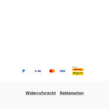
Widerrufsrecht
Reklamation