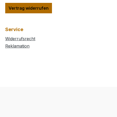
Vertrag widerrufen
Service
Widerrufsrecht
Reklamation