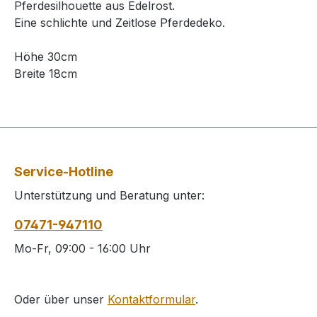
Pferdesilhouette aus Edelrost.
Eine schlichte und Zeitlose Pferdedeko.
Höhe 30cm
Breite 18cm
Service-Hotline
Unterstützung und Beratung unter:
07471-947110
Mo-Fr, 09:00 - 16:00 Uhr
Oder über unser
Kontaktformular
.