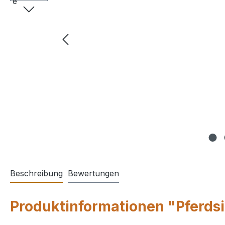
Beschreibung
Bewertungen
Produktinformationen "Pferdsi