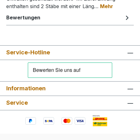
enthalten sind 2 Stäbe mit einer Läng…
Mehr
Bewertungen
Service-Hotline
Informationen
Service