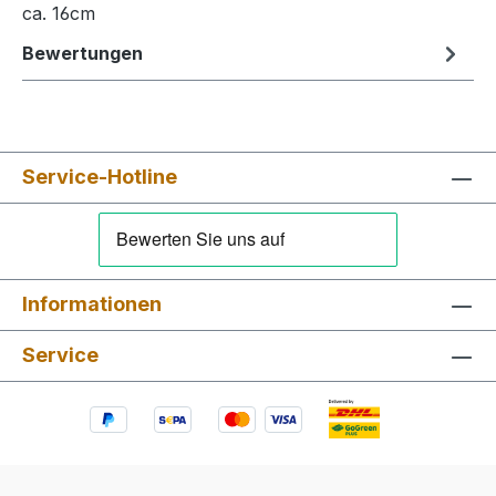
ca. 16cm
Bewertungen
Service-Hotline
Informationen
Service