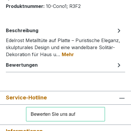
Produktnummer:
10-Cono1; R3F2
Beschreibung
Edelrost Metalltüte auf Platte – Puristische Eleganz,
skulpturales Design und eine wandelbare Solitär-
Dekoration für Haus u…
Mehr
Bewertungen
Service-Hotline