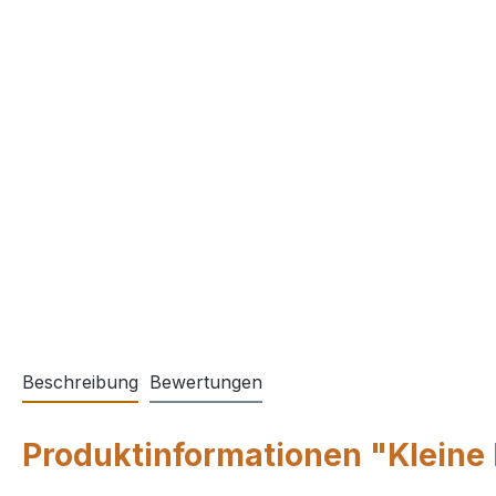
Beschreibung
Bewertungen
Produktinformationen "Kleine 