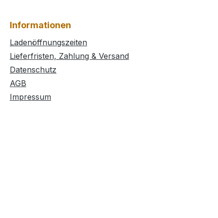
Informationen
Ladenöffnungszeiten
Lieferfristen, Zahlung & Versand
Datenschutz
AGB
Impressum