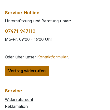
Service-Hotline
Unterstützung und Beratung unter:
07471-947110
Mo-Fr, 09:00 - 16:00 Uhr
Oder über unser
Kontaktformular
.
Vertrag widerrufen
Service
Widerrufsrecht
Reklamation