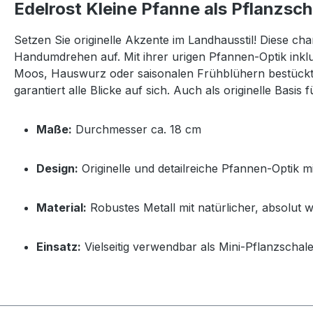
Edelrost Kleine Pfanne als Pflanzsch
Setzen Sie originelle Akzente im Landhausstil! Diese c
Handumdrehen auf. Mit ihrer urigen Pfannen-Optik inklus
Moos, Hauswurz oder saisonalen Frühblühern bestückt –
garantiert alle Blicke auf sich. Auch als originelle Basis
Maße:
Durchmesser ca. 18 cm
Design:
Originelle und detailreiche Pfannen-Optik m
Material:
Robustes Metall mit natürlicher, absolut 
Einsatz:
Vielseitig verwendbar als Mini-Pflanzschal