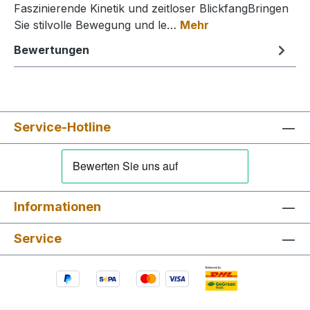
Faszinierende Kinetik und zeitloser BlickfangBringen
Sie stilvolle Bewegung und le…
Mehr
Bewertungen
Service-Hotline
Informationen
Service