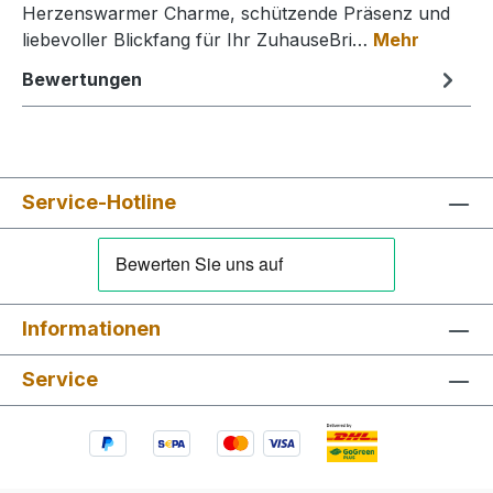
Herzenswarmer Charme, schützende Präsenz und
liebevoller Blickfang für Ihr ZuhauseBri…
Mehr
Bewertungen
Service-Hotline
Informationen
Service