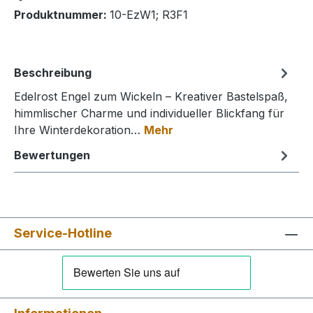
Produktnummer:
10-EzW1; R3F1
Beschreibung
Edelrost Engel zum Wickeln – Kreativer Bastelspaß,
himmlischer Charme und individueller Blickfang für
Ihre Winterdekoration…
Mehr
Bewertungen
Service-Hotline