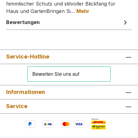
himmlischer Schutz und stilvoller Blickfang für
Haus und GartenBringen Si…
Mehr
Bewertungen
Service-Hotline
Informationen
Service