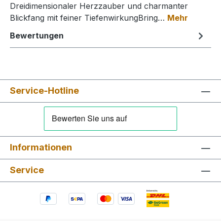
Dreidimensionaler Herzzauber und charmanter
Blickfang mit feiner TiefenwirkungBring…
Mehr
Bewertungen
Service-Hotline
Informationen
Service